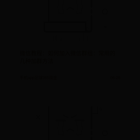
微信教程：如何加入微信群组：常用的
几种加群方法
手机app足球365现金
06-28