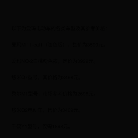
以下为爱玛电动车的各类车型及其参考价格：
爱玛Ml11-cat1（咖色版），售价为3599元。
爱玛NQ-2白桃粉色款，定价为3929元。
悠米Q7型号，其价格为3498元。
秀尔M1型号，市场参考价格为2698元。
悠米Q2电动车，售价为3409元。
千鹤Y1型号，仅需1898元。