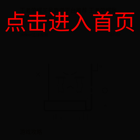
点击进入首页
王者荣耀买号靠谱平台推荐 王者荣耀账
号交易软件哪个安全
365bet篮球规则
07-02
游戏攻略