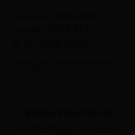
手机app足球365现金-
beat365亚洲手机平
台-365bet篮球规则
首页
手机app足球365现金
beat365亚洲手机平台
365bet篮球规则
爱玛电动车所有车型价格
手机app足球365现金
📅 2025-07-04 05:42:33
👤 admin
👁️ 4194