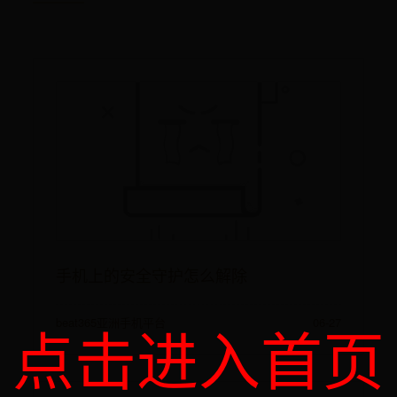
手机上的安全守护怎么解除
点击进入首页
beat365亚洲手机平台
06-27