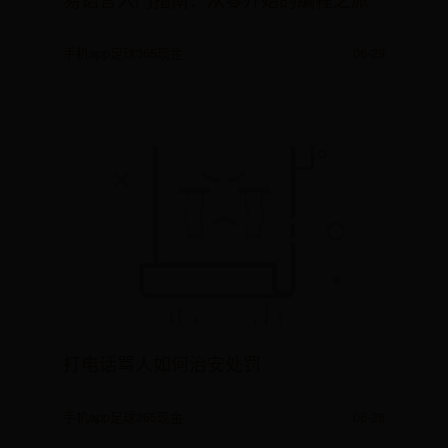
手机app足球365现金
06-29
打电话骂人如何治安处罚
手机app足球365现金
06-28