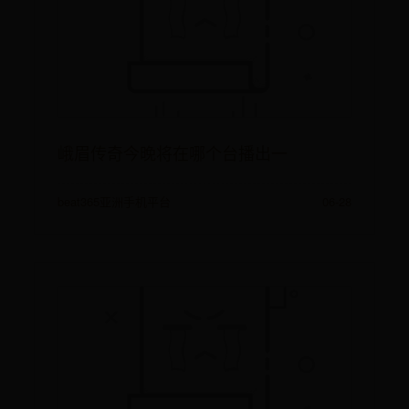
峨眉传奇今晚将在哪个台播出一
beat365亚洲手机平台
06-28