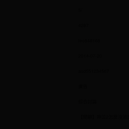
5/
4287
leo848168
2014-07-20
asd551234567
廣告
綜合討論
【閒聊】神泣2怎麼沒消