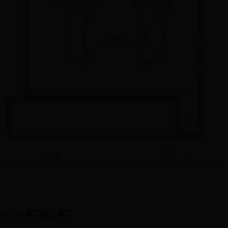
組回收專區抱怨專區